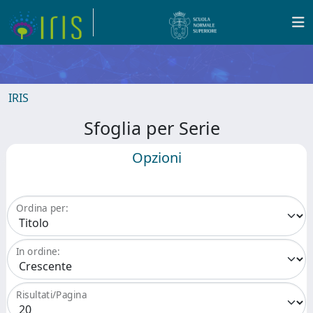
IRIS
Sfoglia per Serie
Opzioni
Ordina per:
In ordine:
Risultati/Pagina