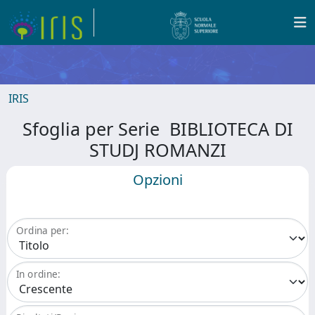
IRIS
Sfoglia per Serie BIBLIOTECA DI
STUDJ ROMANZI
Opzioni
Ordina per:
In ordine: