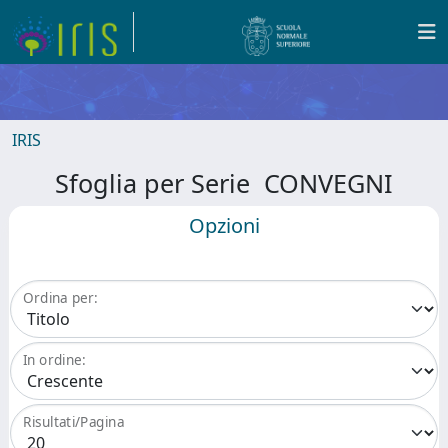
IRIS
Sfoglia per Serie CONVEGNI
Opzioni
Ordina per:
In ordine:
Risultati/Pagina