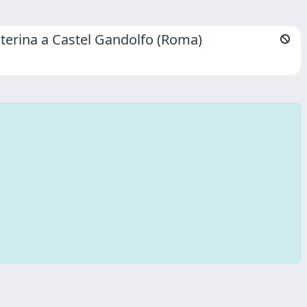
 Caterina a Castel Gandolfo (Roma)