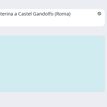
 Caterina a Castel Gandolfo (Roma)