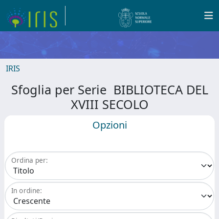
IRIS
Sfoglia per Serie BIBLIOTECA DEL
XVIII SECOLO
Opzioni
Ordina per:
In ordine: