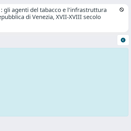
gli agenti del tabacco e l'infrastruttura
Repubblica di Venezia, XVII-XVIII secolo