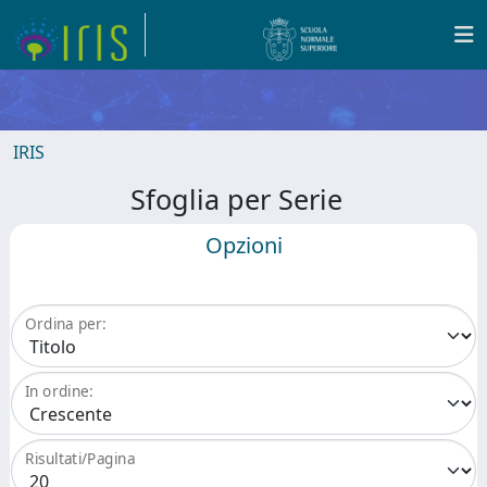
IRIS
Sfoglia per Serie
Opzioni
Ordina per:
In ordine:
Risultati/Pagina