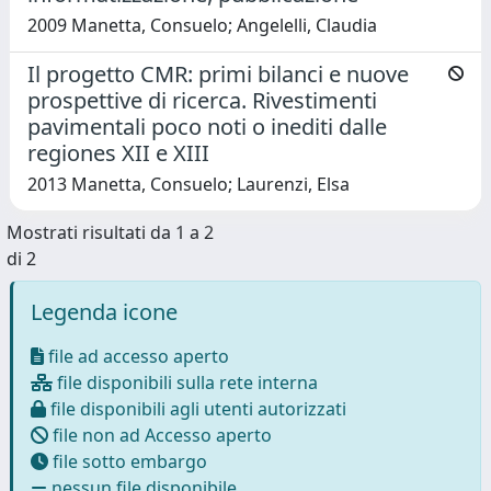
2009 Manetta, Consuelo; Angelelli, Claudia
Il progetto CMR: primi bilanci e nuove
prospettive di ricerca. Rivestimenti
pavimentali poco noti o inediti dalle
regiones XII e XIII
2013 Manetta, Consuelo; Laurenzi, Elsa
Mostrati risultati da 1 a 2
di 2
Legenda icone
file ad accesso aperto
file disponibili sulla rete interna
file disponibili agli utenti autorizzati
file non ad Accesso aperto
file sotto embargo
nessun file disponibile