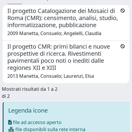
Il progetto Catalogazione dei Mosaici di
Roma (CMR): censimento, analisi, studio,
informatizzazione, pubblicazione
2009 Manetta, Consuelo; Angelelli, Claudia
Il progetto CMR: primi bilanci e nuove
prospettive di ricerca. Rivestimenti
pavimentali poco noti o inediti dalle
regiones XII e XIII
2013 Manetta, Consuelo; Laurenzi, Elsa
Mostrati risultati da 1 a 2
di 2
Legenda icone
file ad accesso aperto
file disponibili sulla rete interna