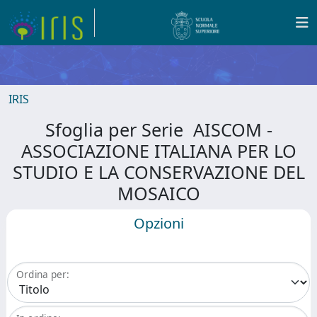
IRIS
Sfoglia per Serie AISCOM -
ASSOCIAZIONE ITALIANA PER LO
STUDIO E LA CONSERVAZIONE DEL
MOSAICO
Opzioni
Ordina per: