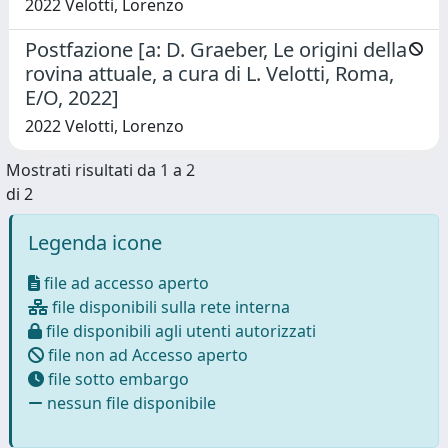
2022 Velotti, Lorenzo
Postfazione [a: D. Graeber, Le origini della
rovina attuale, a cura di L. Velotti, Roma,
E/O, 2022]
2022 Velotti, Lorenzo
Mostrati risultati da 1 a 2
di 2
Legenda icone
file ad accesso aperto
file disponibili sulla rete interna
file disponibili agli utenti autorizzati
file non ad Accesso aperto
file sotto embargo
nessun file disponibile