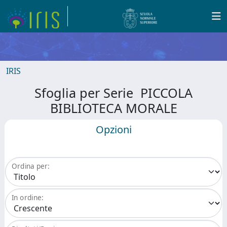
IRIS
Sfoglia per Serie PICCOLA
BIBLIOTECA MORALE
Opzioni
Ordina per:
In ordine: