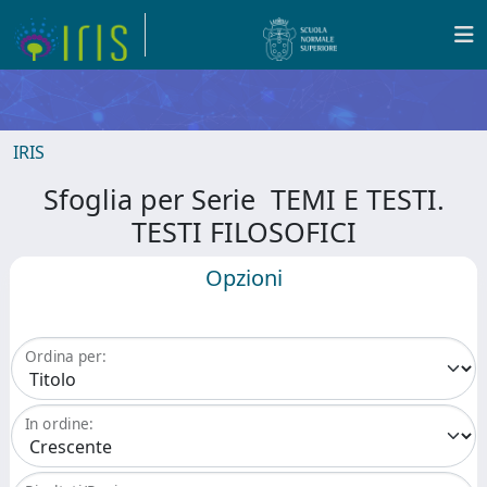
IRIS
Sfoglia per Serie TEMI E TESTI.
TESTI FILOSOFICI
Opzioni
Ordina per:
In ordine: