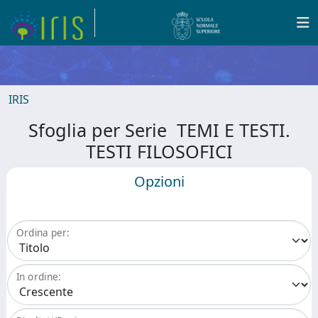
IRIS
Sfoglia per Serie TEMI E TESTI.
TESTI FILOSOFICI
Opzioni
Ordina per:
In ordine: