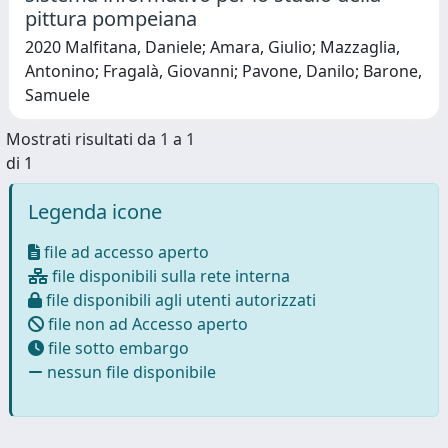
pittura pompeiana
2020 Malfitana, Daniele; Amara, Giulio; Mazzaglia,
Antonino; Fragalà, Giovanni; Pavone, Danilo; Barone,
Samuele
Mostrati risultati da 1 a 1
di 1
Legenda icone
file ad accesso aperto
file disponibili sulla rete interna
file disponibili agli utenti autorizzati
file non ad Accesso aperto
file sotto embargo
nessun file disponibile