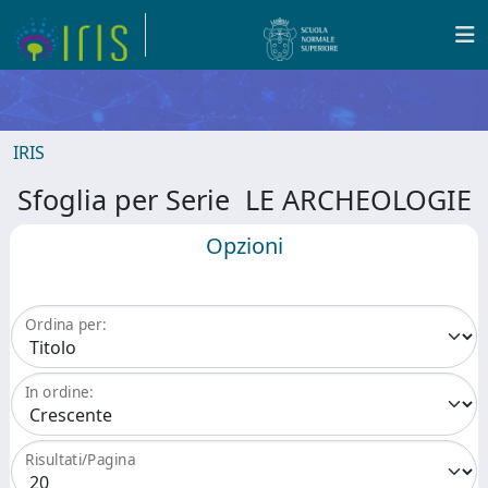
IRIS
Sfoglia per Serie LE ARCHEOLOGIE
Opzioni
Ordina per:
In ordine:
Risultati/Pagina