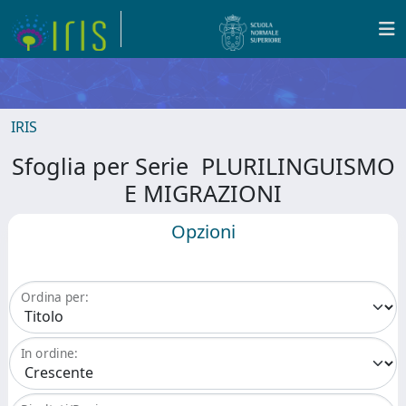
IRIS
Sfoglia per Serie PLURILINGUISMO
E MIGRAZIONI
Opzioni
Ordina per:
In ordine: