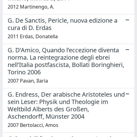
2012 Martinengo, A.
G. De Sanctis, Pericle, nuova edizione a
cura di D. Erdas
2011 Erdas, Donatella
G. D’Amico, Quando l’eccezione diventa
norma. La reintegrazione degli ebrei
nell’Italia postfascista, Bollati Boringhieri,
Torino 2006
2007 Pavan, Ilaria
G. Endress, Der arabische Aristoteles und
sein Leser: Physik und Theologie im
Weltbild Alberts des Großen,
Aschendorff, Münster 2004
2007 Bertolacci, Amos