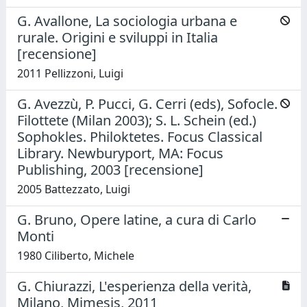
G. Avallone, La sociologia urbana e
rurale. Origini e sviluppi in Italia
[recensione]
2011 Pellizzoni, Luigi
G. Avezzù, P. Pucci, G. Cerri (eds), Sofocle.
Filottete (Milan 2003); S. L. Schein (ed.)
Sophokles. Philoktetes. Focus Classical
Library. Newburyport, MA: Focus
Publishing, 2003 [recensione]
2005 Battezzato, Luigi
G. Bruno, Opere latine, a cura di Carlo
Monti
1980 Ciliberto, Michele
G. Chiurazzi, L'esperienza della verità,
Milano, Mimesis, 2011