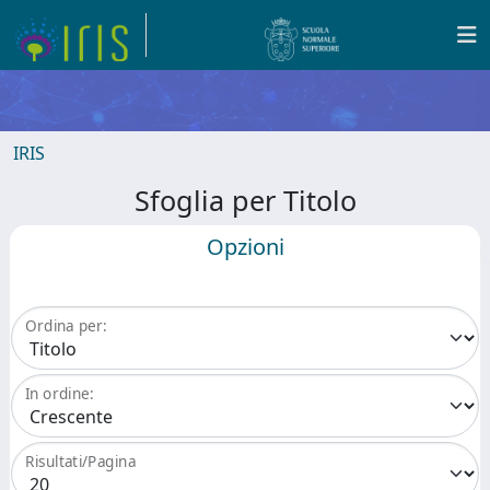
IRIS
Sfoglia per Titolo
Opzioni
Ordina per:
In ordine:
Risultati/Pagina