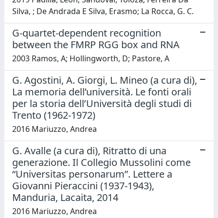
Silva, ; De Andrada E Silva, Erasmo; La Rocca, G. C.
G-quartet-dependent recognition
between the FMRP RGG box and RNA
2003 Ramos, A; Hollingworth, D; Pastore, A
G. Agostini, A. Giorgi, L. Mineo (a cura di),
La memoria dell’università. Le fonti orali
per la storia dell’Università degli studi di
Trento (1962-1972)
2016 Mariuzzo, Andrea
G. Avalle (a cura di), Ritratto di una
generazione. Il Collegio Mussolini come
“Universitas personarum”. Lettere a
Giovanni Pieraccini (1937-1943),
Manduria, Lacaita, 2014
2016 Mariuzzo, Andrea