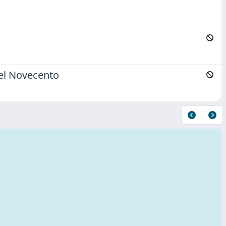
 del Novecento