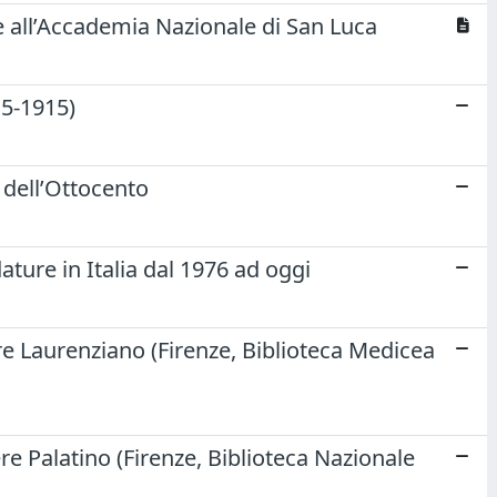
te all’Accademia Nazionale di San Luca
15-1915)
 dell’Ottocento
ature in Italia dal 1976 ad oggi
niere Laurenziano (Firenze, Biblioteca Medicea
niere Palatino (Firenze, Biblioteca Nazionale