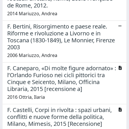
de Rome, 2012.
2014 Mariuzzo, Andrea
F. Bertini, Risorgimento e paese reale.
Riforme e rivoluzione a Livorno e in
Toscana (1830-1849), Le Monnier, Firenze
2003
2006 Mariuzzo, Andrea
F. Caneparo, «Di molte figure adornato» :
l’Orlando Furioso nei cicli pittorici tra
Cinque e Seicento, Milano, Officina
Libraria, 2015 [recensione a]
2016 Ottria, Ilaria
F. Castelli, Corpi in rivolta : spazi urbani,
conflitti e nuove forme della politica,
Milano, Mimesis, 2015 [Recensione]