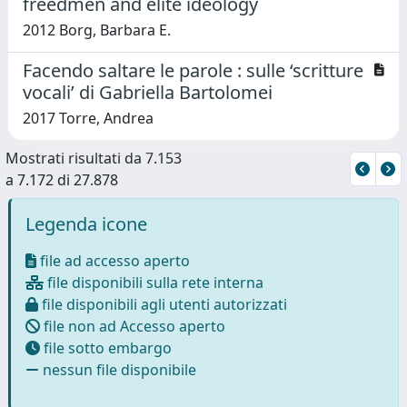
freedmen and élite ideology
2012 Borg, Barbara E.
Facendo saltare le parole : sulle ‘scritture
vocali’ di Gabriella Bartolomei
2017 Torre, Andrea
Mostrati risultati da 7.153
a 7.172 di 27.878
Legenda icone
file ad accesso aperto
file disponibili sulla rete interna
file disponibili agli utenti autorizzati
file non ad Accesso aperto
file sotto embargo
nessun file disponibile