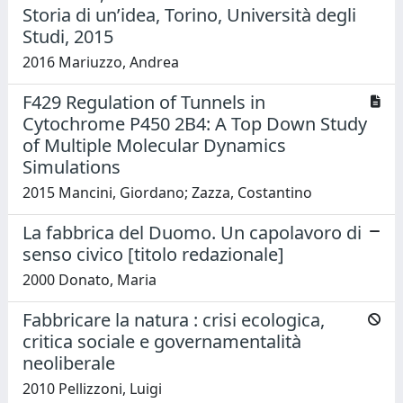
Storia di un’idea, Torino, Università degli
Studi, 2015
2016 Mariuzzo, Andrea
F429 Regulation of Tunnels in
Cytochrome P450 2B4: A Top Down Study
of Multiple Molecular Dynamics
Simulations
2015 Mancini, Giordano; Zazza, Costantino
La fabbrica del Duomo. Un capolavoro di
senso civico [titolo redazionale]
2000 Donato, Maria
Fabbricare la natura : crisi ecologica,
critica sociale e governamentalità
neoliberale
2010 Pellizzoni, Luigi