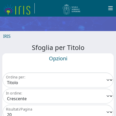
IRIS
Sfoglia per Titolo
Opzioni
Ordina per:
In ordine:
Risultati/Pagina