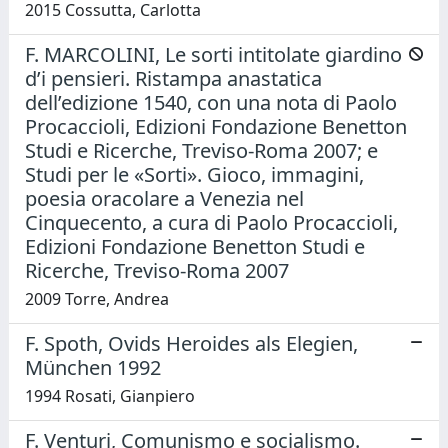
2015 Cossutta, Carlotta
F. MARCOLINI, Le sorti intitolate giardino
d’i pensieri. Ristampa anastatica
dell’edizione 1540, con una nota di Paolo
Procaccioli, Edizioni Fondazione Benetton
Studi e Ricerche, Treviso-Roma 2007; e
Studi per le «Sorti». Gioco, immagini,
poesia oracolare a Venezia nel
Cinquecento, a cura di Paolo Procaccioli,
Edizioni Fondazione Benetton Studi e
Ricerche, Treviso-Roma 2007
2009 Torre, Andrea
F. Spoth, Ovids Heroides als Elegien,
München 1992
1994 Rosati, Gianpiero
F. Venturi, Comunismo e socialismo.