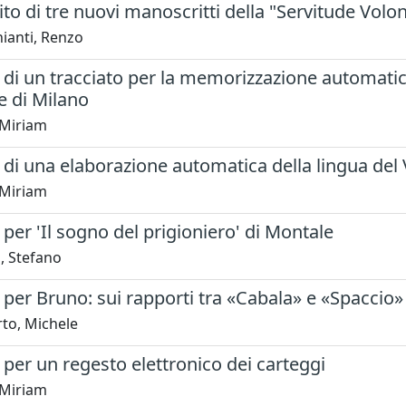
to di tre nuovi manoscritti della "Servitude Volon
ianti, Renzo
di un tracciato per la memorizzazione automatic
e di Milano
, Miriam
di una elaborazione automatica della lingua del 
, Miriam
per 'Il sogno del prigioniero' di Montale
, Stefano
per Bruno: sui rapporti tra «Cabala» e «Spaccio»
rto, Michele
per un regesto elettronico dei carteggi
, Miriam