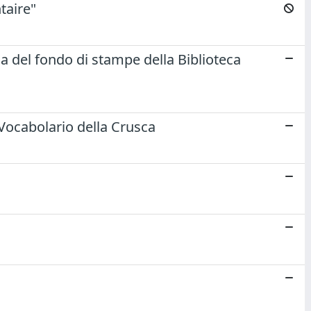
taire"
a del fondo di stampe della Biblioteca
Vocabolario della Crusca