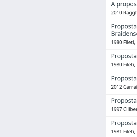
A proposi
2010 Raggh
Proposta 
Braidens
1980 Fileti
Proposta 
1980 Fileti
Proposta 
2012 Carrai
Proposta 
1997 Cilibe
Proposta 
1981 Fileti