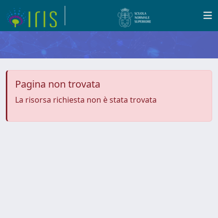
Pagina non trovata
La risorsa richiesta non è stata trovata