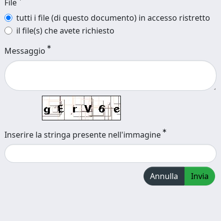
File
tutti i file (di questo documento) in accesso ristretto
il file(s) che avete richiesto
Messaggio
Inserire la stringa presente nell'immagine
Annulla
Invia