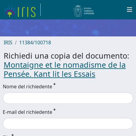
IRIS
11384/100718
Richiedi una copia del documento:
Montaigne et le nomadisme de la
Pensée. Kant lit les Essais
Nome del richiedente
E-mail del richiedente