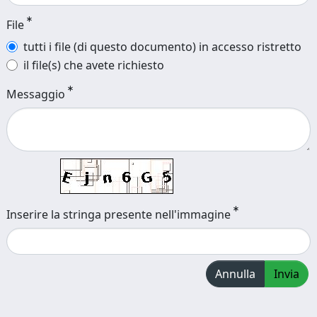
File
tutti i file (di questo documento) in accesso ristretto
il file(s) che avete richiesto
Messaggio
Inserire la stringa presente nell'immagine
Annulla
Invia