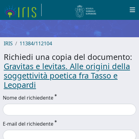
IRIS
11384/112104
Richiedi una copia del documento:
Gravitas e levitas. Alle origini della
soggettività poetica fra Tasso e
Leopardi
Nome del richiedente
E-mail del richiedente