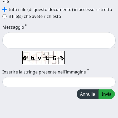
File
tutti i file (di questo documento) in accesso ristretto
il file(s) che avete richiesto
Messaggio
Inserire la stringa presente nell'immagine
Annulla
Invia