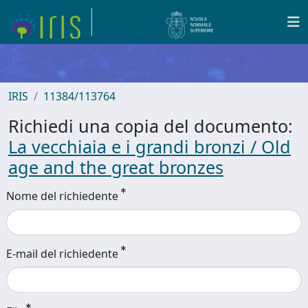
IRIS
11384/113764
Richiedi una copia del documento:
La vecchiaia e i grandi bronzi / Old
age and the great bronzes
Nome del richiedente
E-mail del richiedente