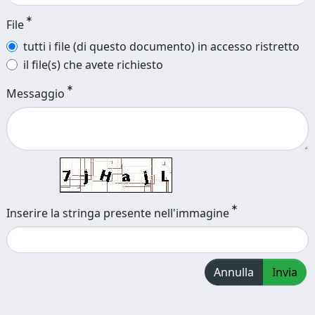
File
tutti i file (di questo documento) in accesso ristretto
il file(s) che avete richiesto
Messaggio
Inserire la stringa presente nell'immagine
Annulla
Invia