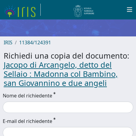
IRIS
11384/124391
Richiedi una copia del documento:
Jacopo di Arcangelo, detto del
Sellaio : Madonna col Bambino,
san Giovannino e due angeli
Nome del richiedente
E-mail del richiedente