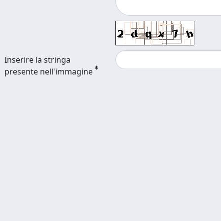
Inserire la stringa
presente nell'immagine