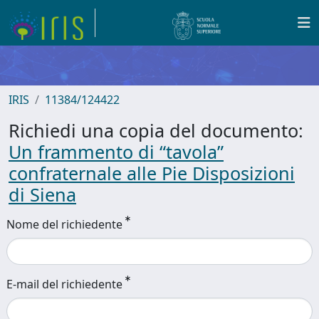
IRIS
11384/124422
Richiedi una copia del documento:
Un frammento di “tavola”
confraternale alle Pie Disposizioni
di Siena
Nome del richiedente
E-mail del richiedente