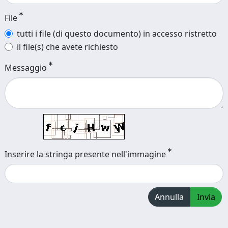
File
tutti i file (di questo documento) in accesso ristretto
il file(s) che avete richiesto
Messaggio
Inserire la stringa presente nell'immagine
Annulla
Invia