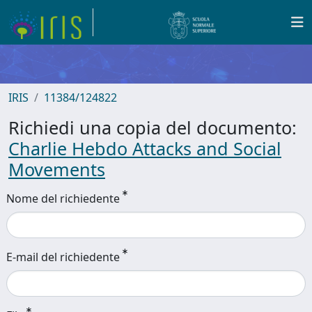
IRIS
11384/124822
Richiedi una copia del documento:
Charlie Hebdo Attacks and Social
Movements
Nome del richiedente
E-mail del richiedente