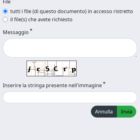
File
tutti i file (di questo documento) in accesso ristretto
il file(s) che avete richiesto
Messaggio
Inserire la stringa presente nell'immagine
Annulla
Invia