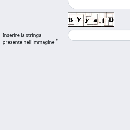
Inserire la stringa
presente nell'immagine