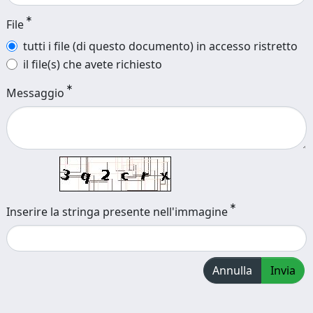
File
tutti i file (di questo documento) in accesso ristretto
il file(s) che avete richiesto
Messaggio
Inserire la stringa presente nell'immagine
Annulla
Invia