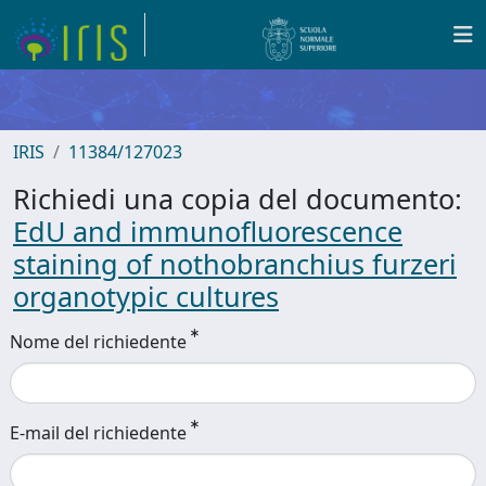
IRIS
11384/127023
Richiedi una copia del documento:
EdU and immunofluorescence
staining of nothobranchius furzeri
organotypic cultures
Nome del richiedente
E-mail del richiedente