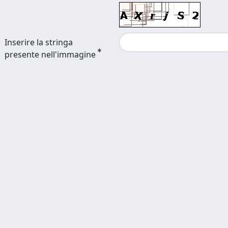
Inserire la stringa
presente nell'immagine