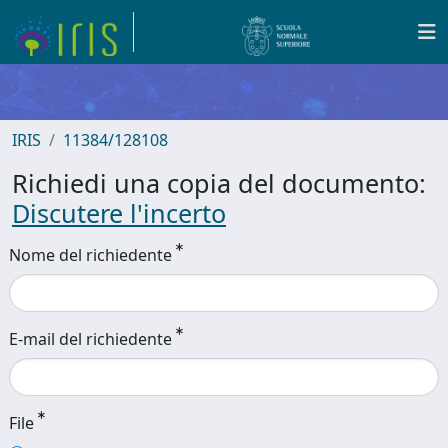
IRIS
11384/128108
Richiedi una copia del documento:
Discutere l'incerto
Nome del richiedente
E-mail del richiedente
File