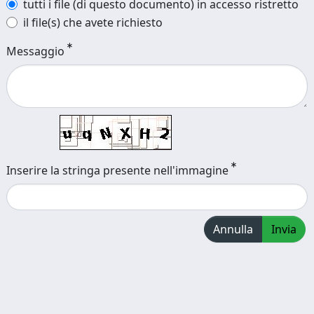
tutti i file (di questo documento) in accesso ristretto
il file(s) che avete richiesto
Messaggio
Inserire la stringa presente nell'immagine
Annulla
Invia