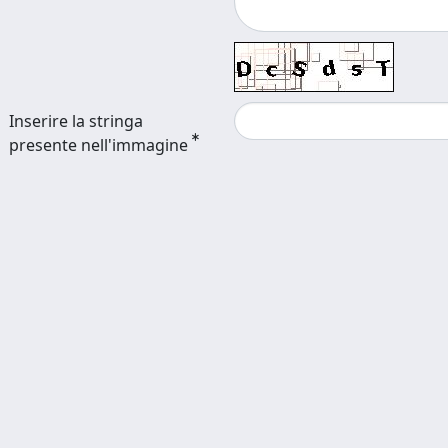
Inserire la stringa
presente nell'immagine