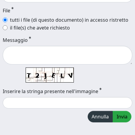
File
tutti i file (di questo documento) in accesso ristretto
il file(s) che avete richiesto
Messaggio
Inserire la stringa presente nell'immagine
Annulla
Invia