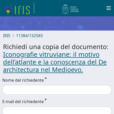
IRIS
11384/132583
Richiedi una copia del documento:
Iconografie vitruviane: il motivo
dell’atlante e la conoscenza del De
architectura nel Medioevo.
Nome del richiedente
E-mail del richiedente