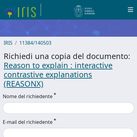
IRIS
11384/140503
Richiedi una copia del documento:
Reason to explain : interactive
contrastive explanations
(REASONX)
Nome del richiedente
E-mail del richiedente