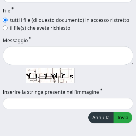
File
tutti i file (di questo documento) in accesso ristretto
il file(s) che avete richiesto
Messaggio
Inserire la stringa presente nell'immagine
Annulla
Invia