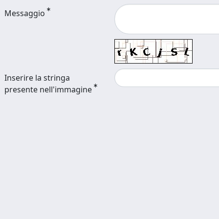
Messaggio
Inserire la stringa
presente nell'immagine