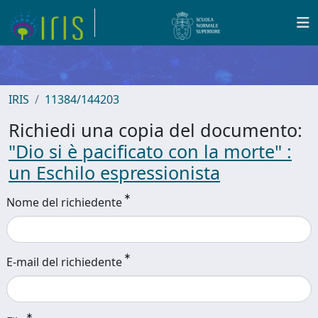
IRIS
11384/144203
Richiedi una copia del documento:
"Dio si è pacificato con la morte" :
un Eschilo espressionista
Nome del richiedente
E-mail del richiedente