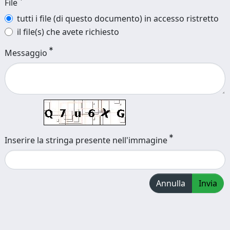
File
tutti i file (di questo documento) in accesso ristretto
il file(s) che avete richiesto
Messaggio
Inserire la stringa presente nell'immagine
Annulla
Invia