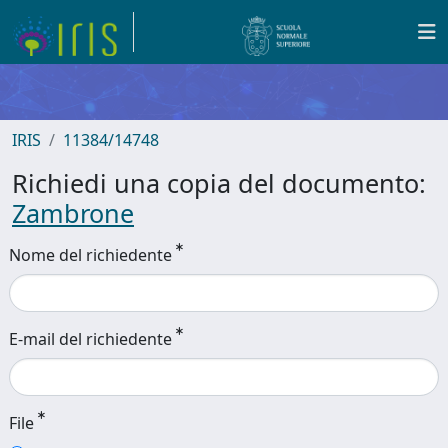
IRIS
11384/14748
Richiedi una copia del documento:
Zambrone
Nome del richiedente
E-mail del richiedente
File