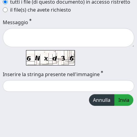
tutti i file (di questo documento) in accesso ristretto
il file(s) che avete richiesto
Messaggio
Inserire la stringa presente nell'immagine
Annulla
Invia