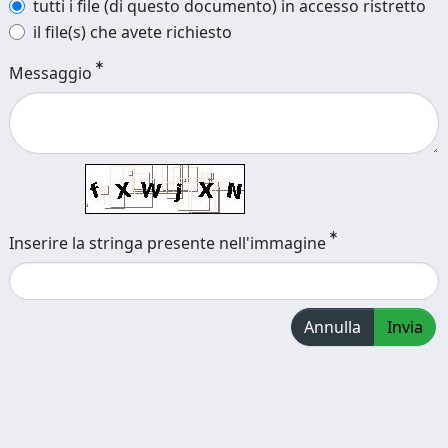
tutti i file (di questo documento) in accesso ristretto
il file(s) che avete richiesto
Messaggio
Inserire la stringa presente nell'immagine
Annulla
Invia