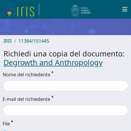
IRIS
11384/151445
Richiedi una copia del documento:
Degrowth and Anthropology
Nome del richiedente
E-mail del richiedente
File