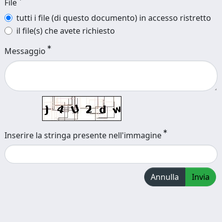
File
tutti i file (di questo documento) in accesso ristretto
il file(s) che avete richiesto
Messaggio
Inserire la stringa presente nell'immagine
Annulla
Invia