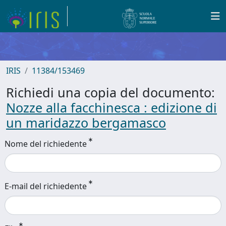
IRIS
11384/153469
Richiedi una copia del documento:
Nozze alla facchinesca : edizione di
un maridazzo bergamasco
Nome del richiedente
E-mail del richiedente