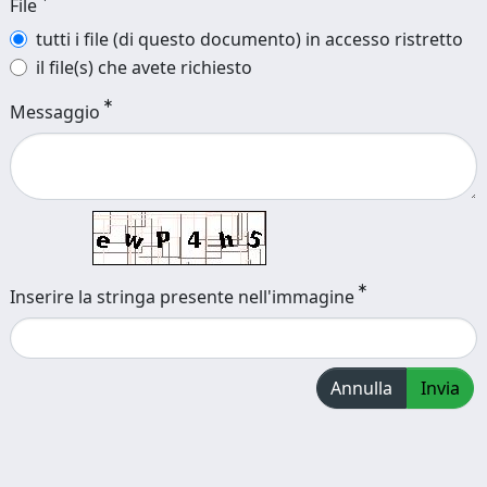
File
tutti i file (di questo documento) in accesso ristretto
il file(s) che avete richiesto
Messaggio
Inserire la stringa presente nell'immagine
Annulla
Invia