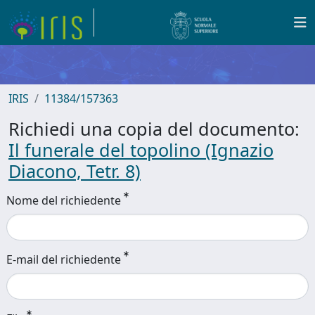
IRIS
11384/157363
Richiedi una copia del documento:
Il funerale del topolino (Ignazio
Diacono, Tetr. 8)
Nome del richiedente
E-mail del richiedente