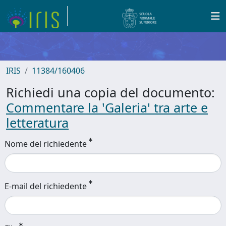
IRIS
11384/160406
Richiedi una copia del documento:
Commentare la 'Galeria' tra arte e
letteratura
Nome del richiedente
E-mail del richiedente