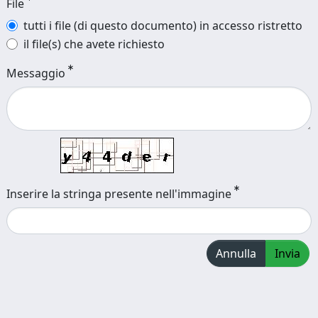
File
tutti i file (di questo documento) in accesso ristretto
il file(s) che avete richiesto
Messaggio
Inserire la stringa presente nell'immagine
Annulla
Invia