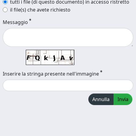
tutti i file (di questo documento) in accesso ristretto
il file(s) che avete richiesto
Messaggio
Inserire la stringa presente nell'immagine
Annulla
Invia