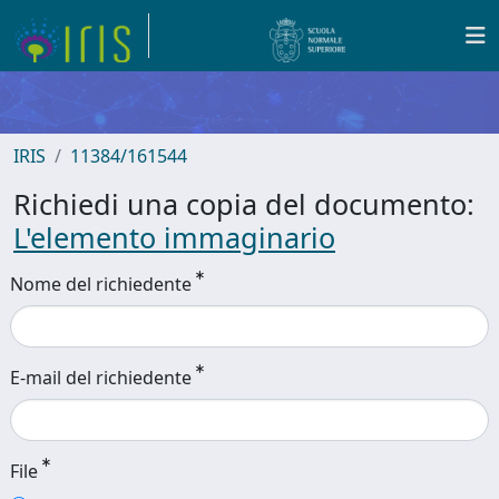
IRIS
11384/161544
Richiedi una copia del documento:
L'elemento immaginario
Nome del richiedente
E-mail del richiedente
File