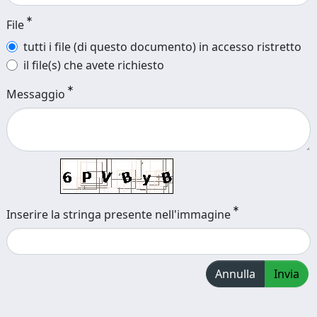
File
tutti i file (di questo documento) in accesso ristretto
il file(s) che avete richiesto
Messaggio
Inserire la stringa presente nell'immagine
Annulla
Invia