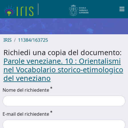
IRIS
11384/163725
Richiedi una copia del documento:
Parole veneziane. 10 : Orientalismi
nel Vocabolario storico-etimologico
del veneziano
Nome del richiedente
E-mail del richiedente