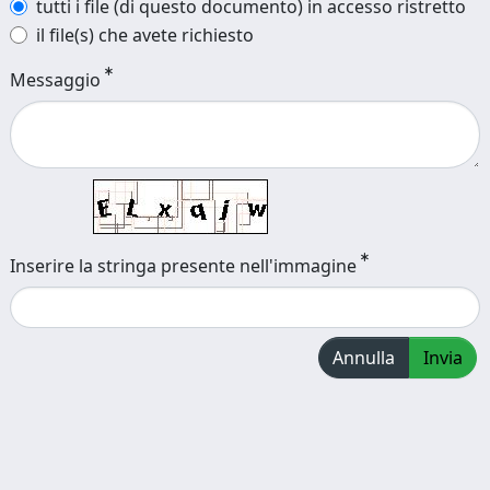
tutti i file (di questo documento) in accesso ristretto
il file(s) che avete richiesto
Messaggio
Inserire la stringa presente nell'immagine
Annulla
Invia