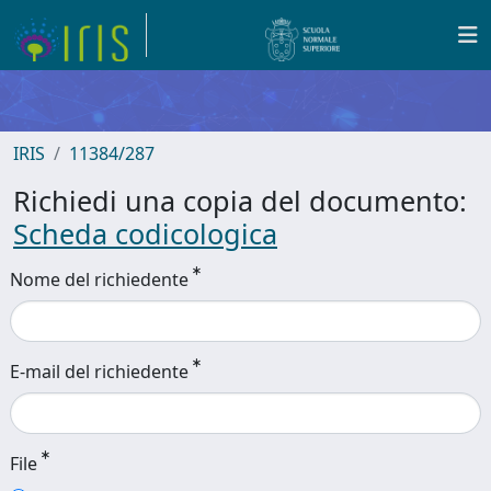
IRIS
11384/287
Richiedi una copia del documento:
Scheda codicologica
Nome del richiedente
E-mail del richiedente
File