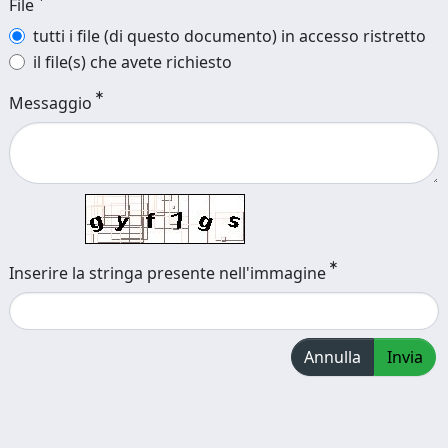
File
tutti i file (di questo documento) in accesso ristretto
il file(s) che avete richiesto
Messaggio
Inserire la stringa presente nell'immagine
Annulla
Invia