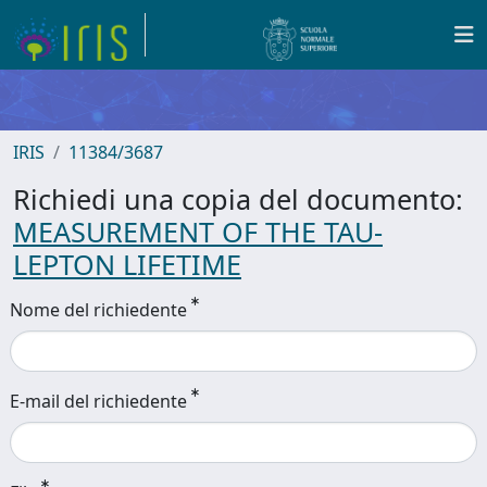
IRIS
11384/3687
Richiedi una copia del documento:
MEASUREMENT OF THE TAU-
LEPTON LIFETIME
Nome del richiedente
E-mail del richiedente