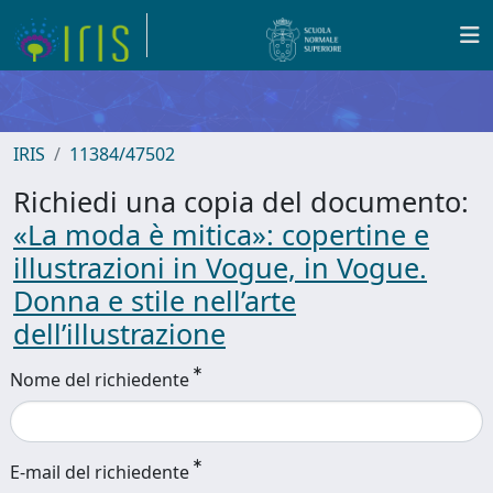
IRIS
11384/47502
Richiedi una copia del documento:
«La moda è mitica»: copertine e
illustrazioni in Vogue, in Vogue.
Donna e stile nell’arte
dell’illustrazione
Nome del richiedente
E-mail del richiedente