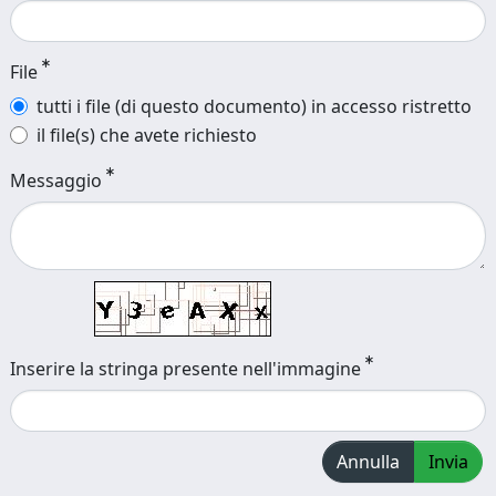
File
tutti i file (di questo documento) in accesso ristretto
il file(s) che avete richiesto
Messaggio
Inserire la stringa presente nell'immagine
Annulla
Invia