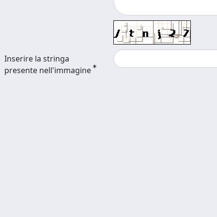
Inserire la stringa
presente nell'immagine