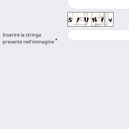
Inserire la stringa
presente nell'immagine