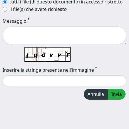
tutti i file (di questo documento) in accesso ristretto
il file(s) che avete richiesto
Messaggio
Inserire la stringa presente nell'immagine
Annulla
Invia