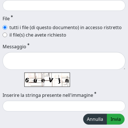
File
tutti i file (di questo documento) in accesso ristretto
il file(s) che avete richiesto
Messaggio
Inserire la stringa presente nell'immagine
Annulla
Invia