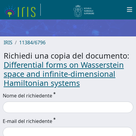
IRIS
11384/6796
Richiedi una copia del documento:
Differential forms on Wasserstein
space and infinite-dimensional
Hamiltonian systems
Nome del richiedente
E-mail del richiedente