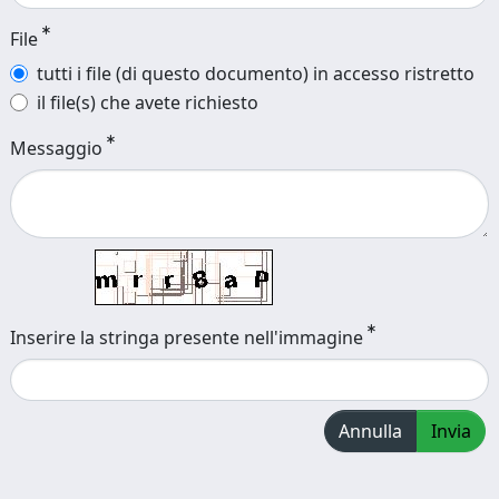
File
tutti i file (di questo documento) in accesso ristretto
il file(s) che avete richiesto
Messaggio
Inserire la stringa presente nell'immagine
Annulla
Invia